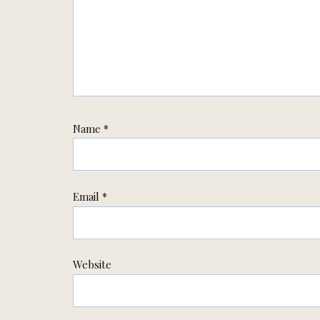
Name
*
Email
*
Website