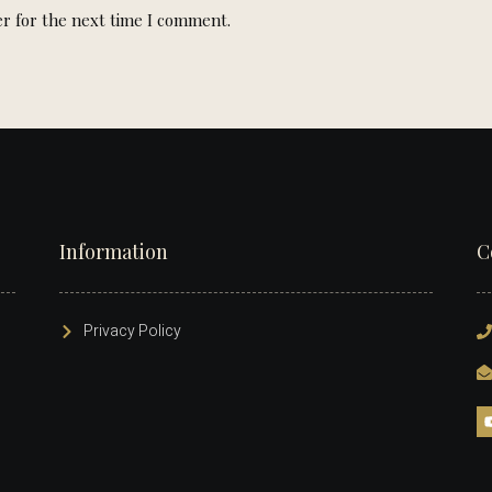
r for the next time I comment.
Information
C
Privacy Policy